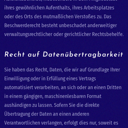
ihres gewöhnlichen Aufenthalts, ihres Arbeitsplatzes
oder des Orts des mutmaßlichen Verstoßes zu. Das
Beschwerderecht besteht unbeschadet anderweitiger
verwaltungsrechtlicher oder gerichtlicher Rechtsbehelfe.
Recht auf Daten­übertrag­barkeit
Sie haben das Recht, Daten, die wir auf Grundlage Ihrer
Einwilligung oder in Erfüllung eines Vertrags
automatisiert verarbeiten, an sich oder an einen Dritten
in einem gängigen, maschinenlesbaren Format
aushändigen zu lassen. Sofern Sie die direkte
Übertragung der Daten an einen anderen
Verantwortlichen verlangen, erfolgt dies nur, soweit es