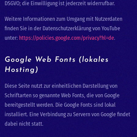
DSGVO; die Einwilligung ist jederzeit widerrufbar.
Weitere Informationen zum Umgang mit Nutzerdaten
finden Sie in der Datenschutzerklärung von YouTube
unter:
https://policies.google.com/privacy?hl=de
.
Google Web Fonts (lokales
Hosting)
Diese Seite nutzt zur einheitlichen Darstellung von
Schriftarten so genannte Web Fonts, die von Google
bereitgestellt werden. Die Google Fonts sind lokal
installiert. Eine Verbindung zu Servern von Google findet
dabei nicht statt.