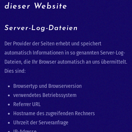
dieser Website
Server-Log-Dateien
Der Provider der Seiten erhebt und speichert
automatisch Informationen in so genannten Server-Log-
Dateien, die Ihr Browser automatisch an uns übermittelt.
Dies sind:
Browsertyp und Browserversion
verwendetes Betriebssystem
Referrer URL
Hostname des zugreifenden Rechners
Uhrzeit der Serveranfrage
IP-Adresse