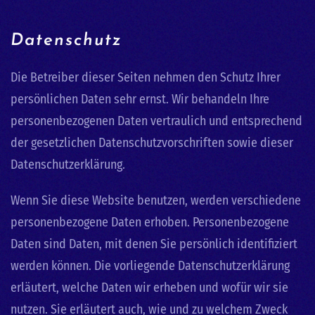
Datenschutz
Die Betreiber dieser Seiten nehmen den Schutz Ihrer
persönlichen Daten sehr ernst. Wir behandeln Ihre
personenbezogenen Daten vertraulich und entsprechend
der gesetzlichen Datenschutzvorschriften sowie dieser
Datenschutzerklärung.
Wenn Sie diese Website benutzen, werden verschiedene
personenbezogene Daten erhoben. Personenbezogene
Daten sind Daten, mit denen Sie persönlich identifiziert
werden können. Die vorliegende Datenschutzerklärung
erläutert, welche Daten wir erheben und wofür wir sie
nutzen. Sie erläutert auch, wie und zu welchem Zweck