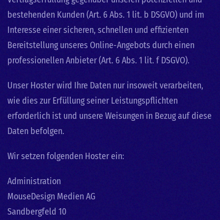
bestehenden Kunden (Art. 6 Abs. 1 lit. b DSGVO) und im
Interesse einer sicheren, schnellen und effizienten
Bereitstellung unseres Online-Angebots durch einen
professionellen Anbieter (Art. 6 Abs. 1 lit. f DSGVO).
Unser Hoster wird Ihre Daten nur insoweit verarbeiten,
wie dies zur Erfüllung seiner Leistungspflichten
erforderlich ist und unsere Weisungen in Bezug auf diese
Daten befolgen.
Wir setzen folgenden Hoster ein:
Administration
MouseDesign Medien AG
Sandbergfeld 10