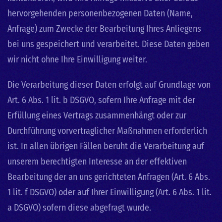
hervorgehenden personenbezogenen Daten (Name,
Anfrage) zum Zwecke der Bearbeitung Ihres Anliegens
bei uns gespeichert und verarbeitet. Diese Daten geben
wir nicht ohne Ihre Einwilligung weiter.
Die Verarbeitung dieser Daten erfolgt auf Grundlage von
Art. 6 Abs. 1 lit. b DSGVO, sofern Ihre Anfrage mit der
Erfüllung eines Vertrags zusammenhängt oder zur
Durchführung vorvertraglicher Maßnahmen erforderlich
ist. In allen übrigen Fällen beruht die Verarbeitung auf
unserem berechtigten Interesse an der effektiven
Bearbeitung der an uns gerichteten Anfragen (Art. 6 Abs.
1 lit. f DSGVO) oder auf Ihrer Einwilligung (Art. 6 Abs. 1 lit.
a DSGVO) sofern diese abgefragt wurde.