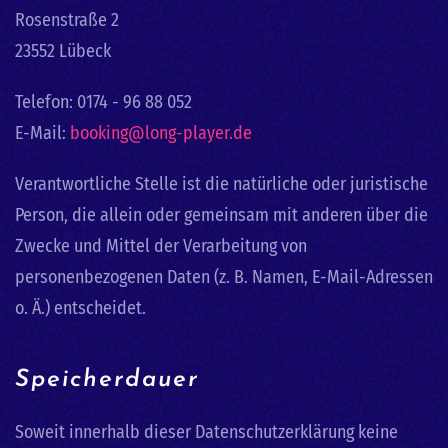
Rosenstraße 2
23552 Lübeck
Telefon: 0174 - 96 88 052
E-Mail:
booking@long-player.de
Verantwortliche Stelle ist die natürliche oder juristische
Person, die allein oder gemeinsam mit anderen über die
Zwecke und Mittel der Verarbeitung von
personenbezogenen Daten (z. B. Namen, E-Mail-Adressen
o. Ä.) entscheidet.
Speicherdauer
Soweit innerhalb dieser Datenschutzerklärung keine