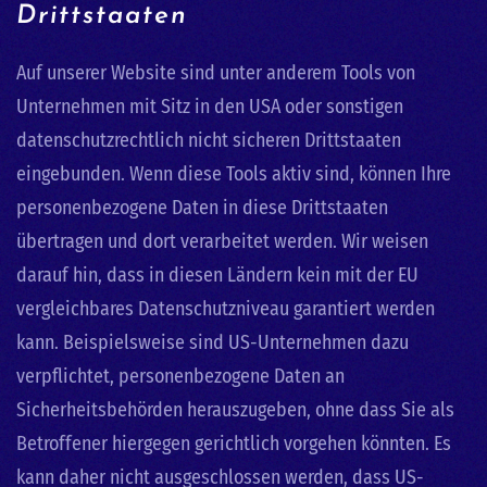
Drittstaaten
Auf unserer Website sind unter anderem Tools von
Unternehmen mit Sitz in den USA oder sonstigen
datenschutzrechtlich nicht sicheren Drittstaaten
eingebunden. Wenn diese Tools aktiv sind, können Ihre
personenbezogene Daten in diese Drittstaaten
übertragen und dort verarbeitet werden. Wir weisen
darauf hin, dass in diesen Ländern kein mit der EU
vergleichbares Datenschutzniveau garantiert werden
kann. Beispielsweise sind US-Unternehmen dazu
verpflichtet, personenbezogene Daten an
Sicherheitsbehörden herauszugeben, ohne dass Sie als
Betroffener hiergegen gerichtlich vorgehen könnten. Es
kann daher nicht ausgeschlossen werden, dass US-