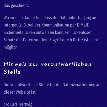
das geschieht.
Wir weisen darauf hin, dass die Datenübertragung im
Internet (z. B. bei der Kommunikation per E-Mail)
Sicherheitslücken aufweisen kann. Ein lückenloser
Schutz der Daten vor dem Zugriff durch Dritte ist nicht
möglich.
Hinweis zur verantwortlichen
Stelle
Die verantwortliche Stelle für die Datenverarbeitung auf
dieser Website ist:
c/o Lars Hartwig