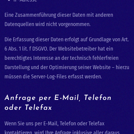
Eine Zusammenführung dieser Daten mit anderen
Datenquellen wird nicht vorgenommen.
Die Erfassung dieser Daten erfolgt auf Grundlage von Art.
6 Abs. 1 lit. f DSGVO. Der Websitebetreiber hat ein
berechtigtes Interesse an der technisch fehlerfreien
Darstellung und der Optimierung seiner Website – hierzu
müssen die Server-Log-Files erfasst werden.
Anfrage per E-Mail, Telefon
oder Telefax
Wenn Sie uns per E-Mail, Telefon oder Telefax
kontaktieren, wird Ihre Anfrage inklusive aller daraus