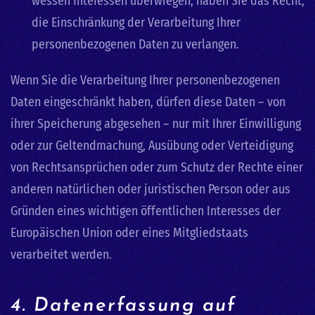
wessen Interessen überwiegen, haben Sie das Recht,
die Einschränkung der Verarbeitung Ihrer
personenbezogenen Daten zu verlangen.
Wenn Sie die Verarbeitung Ihrer personenbezogenen
Daten eingeschränkt haben, dürfen diese Daten – von
ihrer Speicherung abgesehen – nur mit Ihrer Einwilligung
oder zur Geltendmachung, Ausübung oder Verteidigung
von Rechtsansprüchen oder zum Schutz der Rechte einer
anderen natürlichen oder juristischen Person oder aus
Gründen eines wichtigen öffentlichen Interesses der
Europäischen Union oder eines Mitgliedstaats
verarbeitet werden.
4. Datenerfassung auf