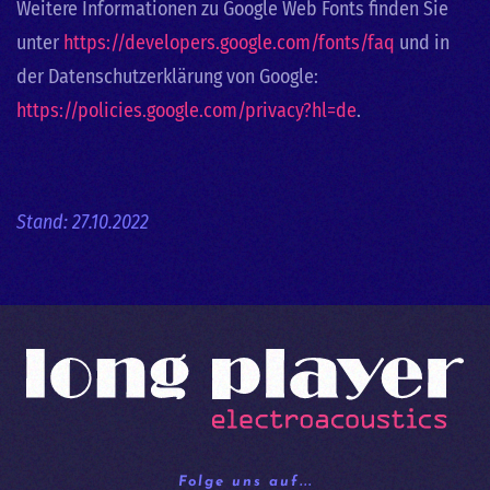
Weitere Informationen zu Google Web Fonts finden Sie
unter
https://developers.google.com/fonts/faq
und in
der Datenschutzerklärung von Google:
https://policies.google.com/privacy?hl=de
.
Stand: 27.10.2022
Folge uns auf...