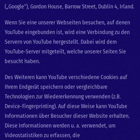
(„Google“), Gordon House, Barrow Street, Dublin 4, Irland.
Wenn Sie eine unserer Webseiten besuchen, auf denen
YouTube eingebunden ist, wird eine Verbindung zu den
Servern von YouTube hergestellt. Dabei wird dem
YouTube-Server mitgeteilt, welche unserer Seiten Sie
besucht haben.
Des Weiteren kann YouTube verschiedene Cookies auf
Ihrem Endgerät speichern oder vergleichbare
Technologien zur Wiedererkennung verwenden (z.B.
Device-Fingerprinting). Auf diese Weise kann YouTube
Informationen über Besucher dieser Website erhalten.
Diese Informationen werden u. a. verwendet, um
Videostatistiken zu erfassen, die