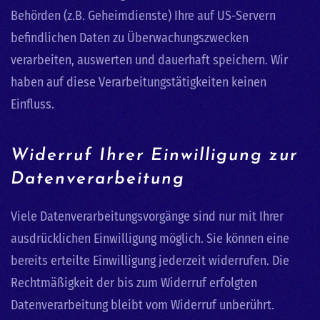
Behörden (z.B. Geheimdienste) Ihre auf US-Servern
befindlichen Daten zu Überwachungszwecken
verarbeiten, auswerten und dauerhaft speichern. Wir
haben auf diese Verarbeitungstätigkeiten keinen
Einfluss.
Widerruf Ihrer Einwilligung zur
Datenverarbeitung
Viele Datenverarbeitungsvorgänge sind nur mit Ihrer
ausdrücklichen Einwilligung möglich. Sie können eine
bereits erteilte Einwilligung jederzeit widerrufen. Die
Rechtmäßigkeit der bis zum Widerruf erfolgten
Datenverarbeitung bleibt vom Widerruf unberührt.