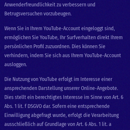
Anwenderfreundlichkeit zu verbessern und
Betrugsversuchen vorzubeugen.
Wenn Sie in Ihrem YouTube-Account eingeloggt sind,
ermöglichen Sie YouTube, Ihr Surfverhalten direkt Ihrem
persönlichen Profil zuzuordnen. Dies können Sie
verhindern, indem Sie sich aus Ihrem YouTube-Account
ausloggen.
Die Nutzung von YouTube erfolgt im Interesse einer
ansprechenden Darstellung unserer Online-Angebote.
Dies stellt ein berechtigtes Interesse im Sinne von Art. 6
Abs. 1 lit. f DSGVO dar. Sofern eine entsprechende
Einwilligung abgefragt wurde, erfolgt die Verarbeitung
ausschließlich auf Grundlage von Art. 6 Abs. 1 lit. a