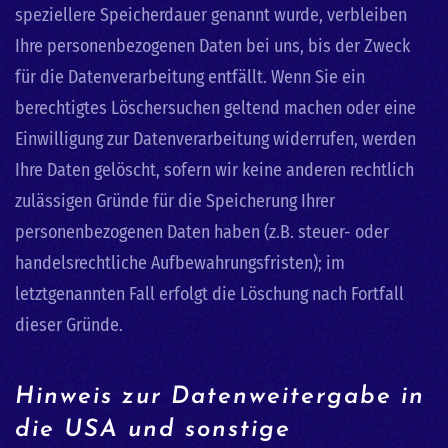
speziellere Speicherdauer genannt wurde, verbleiben
Ihre personenbezogenen Daten bei uns, bis der Zweck
für die Datenverarbeitung entfällt. Wenn Sie ein
berechtigtes Löschersuchen geltend machen oder eine
Einwilligung zur Datenverarbeitung widerrufen, werden
Ihre Daten gelöscht, sofern wir keine anderen rechtlich
zulässigen Gründe für die Speicherung Ihrer
personenbezogenen Daten haben (z.B. steuer- oder
handelsrechtliche Aufbewahrungsfristen); im
letztgenannten Fall erfolgt die Löschung nach Fortfall
dieser Gründe.
Hinweis zur Datenweitergabe in
die USA und sonstige