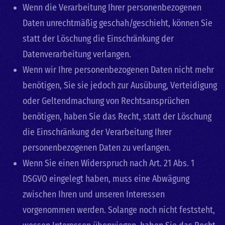
Wenn die Verarbeitung Ihrer personenbezogenen
Daten unrechtmäßig geschah/geschieht, können Sie
statt der Löschung die Einschränkung der
Datenverarbeitung verlangen.
Wenn wir Ihre personenbezogenen Daten nicht mehr
benötigen, Sie sie jedoch zur Ausübung, Verteidigung
oder Geltendmachung von Rechtsansprüchen
benötigen, haben Sie das Recht, statt der Löschung
die Einschränkung der Verarbeitung Ihrer
personenbezogenen Daten zu verlangen.
Wenn Sie einen Widerspruch nach Art. 21 Abs. 1
DSGVO eingelegt haben, muss eine Abwägung
zwischen Ihren und unseren Interessen
vorgenommen werden. Solange noch nicht feststeht,