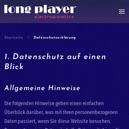
Zum Hauptinhalt springen
Startseite
Datenschutzerklärung
1. Datenschutz auf einen
Blick
Allgemeine Hinweise
Die folgenden Hinweise geben einen einfachen
Überblick darüber, was mit Ihren personenbezogenen
Daten passiert, wenn Sie diese Website besuchen.