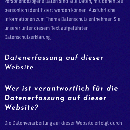
Personenbezogene Daten sind alle Daten, mit denen Sie
persönlich identifiziert werden können. Ausführliche
Informationen zum Thema Datenschutz entnehmen Sie
unserer unter diesem Text aufgeführten
Datenschutzerklärung.
Datenerfassung auf dieser
Website
Wer ist verantwortlich für die
Datenerfassung auf dieser
Website?
Die Datenverarbeitung auf dieser Website erfolgt durch