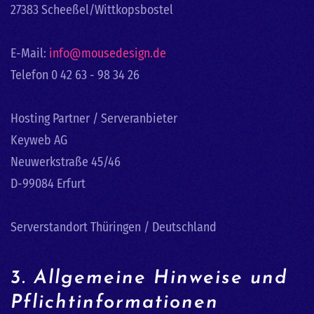
27383 Scheeßel/Wittkopsbostel
E-Mail:
info@mousedesign.de
Telefon 0 42 63 - 98 34 26
Hosting Partner / Serveranbieter
Keyweb AG
Neuwerkstraße 45/46
D-99084 Erfurt
Serverstandort Thüringen / Deutschland
3. Allgemeine Hinweise und
Pflicht­informationen