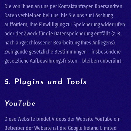
Die von Ihnen an uns per Kontaktanfragen übersandten
Daten verbleiben bei uns, bis Sie uns zur Löschung
auffordern, Ihre Einwilligung zur Speicherung widerrufen
oder der Zweck für die Datenspeicherung entfällt (z. B.
nach abgeschlossener Bearbeitung Ihres Anliegens).
Zwingende gesetzliche Bestimmungen – insbesondere
gesetzliche Aufbewahrungsfristen – bleiben unberührt.
5. Plugins und Tools
YouTube
Diese Website bindet Videos der Website YouTube ein.
Betreiber der Website ist die Google Ireland Limited