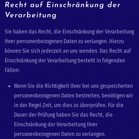
Recht auf Einschränkung der
Verarbeitung
Sie haben das Recht, die Einschränkung der Verarbeitung
Ihrer personenbezogenen Daten zu verlangen. Hierzu
können Sie sich jederzeit an uns wenden. Das Recht auf
Einschränkung der Verarbeitung besteht in folgenden
Fällen:
Wenn Sie die Richtigkeit Ihrer bei uns gespeicherten
personenbezogenen Daten bestreiten, benötigen wir
in der Regel Zeit, um dies zu überprüfen. Für die
Dauer der Prüfung haben Sie das Recht, die
Einschränkung der Verarbeitung Ihrer
personenbezogenen Daten zu verlangen.