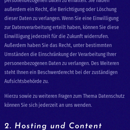
personenbezogenen Daten zu erhalten. Sie haben
außerdem ein Recht, die Berichtigung oder Löschung
dieser Daten zu verlangen. Wenn Sie eine Einwilligung
zur Datenverarbeitung erteilt haben, können Sie diese
Einwilligung jederzeit für die Zukunft widerrufen.
Außerdem haben Sie das Recht, unter bestimmten
Umständen die Einschränkung der Verarbeitung Ihrer
personenbezogenen Daten zu verlangen. Des Weiteren
steht Ihnen ein Beschwerderecht bei der zuständigen
Aufsichtsbehörde zu.
Hierzu sowie zu weiteren Fragen zum Thema Datenschutz
können Sie sich jederzeit an uns wenden.
2. Hosting und Content