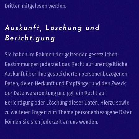
Dritten mitgelesen werden.
Auskunft, Löschung und
Berichtigung
Sie haben im Rahmen der geltenden gesetzlichen
Bestimmungen jederzeit das Recht auf unentgeltliche
Auskunft über Ihre gespeicherten personenbezogenen
Daten, deren Herkunft und Empfänger und den Zweck
der Datenverarbeitung und ggf. ein Recht auf
Berichtigung oder Löschung dieser Daten. Hierzu sowie
zu weiteren Fragen zum Thema personenbezogene Daten
können Sie sich jederzeit an uns wenden.