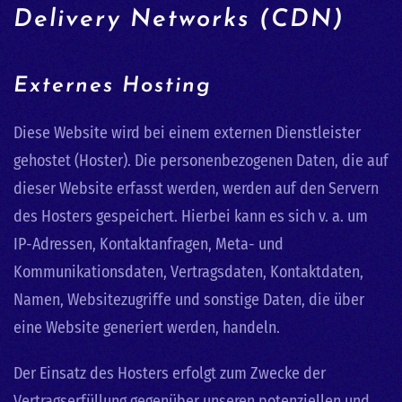
Delivery Networks (CDN)
Externes Hosting
Diese Website wird bei einem externen Dienstleister
gehostet (Hoster). Die personenbezogenen Daten, die auf
dieser Website erfasst werden, werden auf den Servern
des Hosters gespeichert. Hierbei kann es sich v. a. um
IP-Adressen, Kontaktanfragen, Meta- und
Kommunikationsdaten, Vertragsdaten, Kontaktdaten,
Namen, Websitezugriffe und sonstige Daten, die über
eine Website generiert werden, handeln.
Der Einsatz des Hosters erfolgt zum Zwecke der
Vertragserfüllung gegenüber unseren potenziellen und