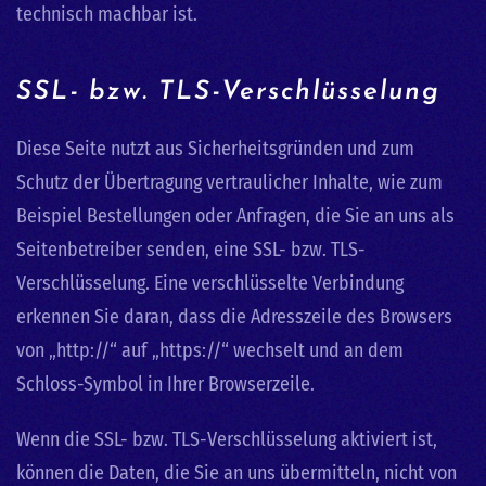
technisch machbar ist.
SSL- bzw. TLS-Verschlüsselung
Diese Seite nutzt aus Sicherheitsgründen und zum
Schutz der Übertragung vertraulicher Inhalte, wie zum
Beispiel Bestellungen oder Anfragen, die Sie an uns als
Seitenbetreiber senden, eine SSL- bzw. TLS-
Verschlüsselung. Eine verschlüsselte Verbindung
erkennen Sie daran, dass die Adresszeile des Browsers
von „http://“ auf „https://“ wechselt und an dem
Schloss-Symbol in Ihrer Browserzeile.
Wenn die SSL- bzw. TLS-Verschlüsselung aktiviert ist,
können die Daten, die Sie an uns übermitteln, nicht von