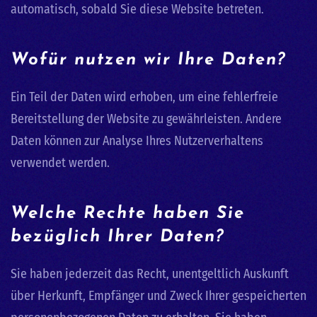
automatisch, sobald Sie diese Website betreten.
Wofür nutzen wir Ihre Daten?
Ein Teil der Daten wird erhoben, um eine fehlerfreie
Bereitstellung der Website zu gewährleisten. Andere
Daten können zur Analyse Ihres Nutzerverhaltens
verwendet werden.
Welche Rechte haben Sie
bezüglich Ihrer Daten?
Sie haben jederzeit das Recht, unentgeltlich Auskunft
über Herkunft, Empfänger und Zweck Ihrer gespeicherten