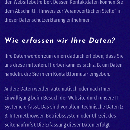
den Websitebetreiber. Dessen Kontaktdaten können Sie
dem Abschnitt „Hinweis zur Verantwortlichen Stelle“ in
dieser Datenschutzerklärung entnehmen.
Wie erfassen wir Ihre Daten?
Ihre Daten werden zum einen dadurch erhoben, dass Sie
uns diese mitteilen. Hierbei kann es sich z. B. um Daten
handeln, die Sie in ein Kontaktformular eingeben.
Andere Daten werden automatisch oder nach Ihrer
Einwilligung beim Besuch der Website durch unsere IT-
Systeme erfasst. Das sind vor allem technische Daten (z.
B. Internetbrowser, Betriebssystem oder Uhrzeit des
Seitenaufrufs). Die Erfassung dieser Daten erfolgt