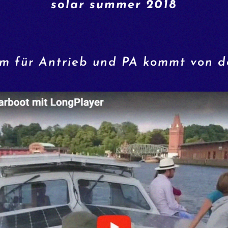
solar summer 2018
om für Antrieb und PA kommt von d