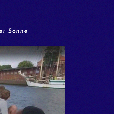
er Sonne