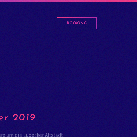
BOOKING
er 2019
re um die Lübecker Altstadt