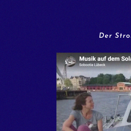
Der Str